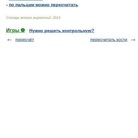
-
по пальцам можно пересчитать
Словарь многих выражений
.
2014
.
Игры ⚽
Нужно решить контрольную?
пересчёт
пересчитать кости